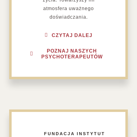
atmosfera uważnego
doświadczania.
CZYTAJ DALEJ
POZNAJ NASZYCH
PSYCHOTERAPEUTÓW
FUNDACJA INSTYTUT