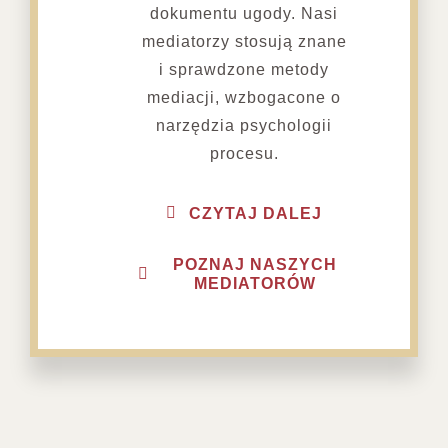
dokumentu ugody. Nasi
mediatorzy stosują znane
i sprawdzone metody
mediacji, wzbogacone o
narzędzia psychologii
procesu.
CZYTAJ DALEJ
POZNAJ NASZYCH
MEDIATORÓW