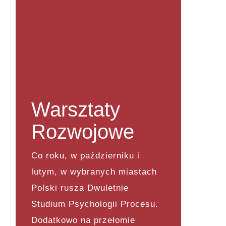
Warsztaty
Rozwojowe
Co roku, w październiku i
lutym, w wybranych miastach
Polski rusza Dwuletnie
Studium Psychologii Procesu.
Dodatkowo na przełomie