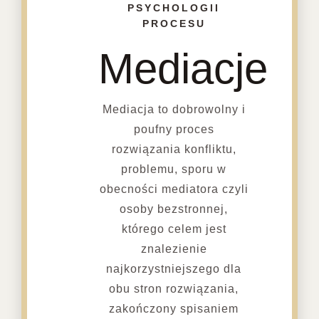
PSYCHOLOGII
PROCESU
Mediacje
Mediacja to dobrowolny i
poufny proces
rozwiązania konfliktu,
problemu, sporu w
obecności mediatora czyli
osoby bezstronnej,
którego celem jest
znalezienie
najkorzystniejszego dla
obu stron rozwiązania,
zakończony spisaniem