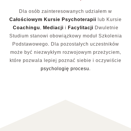
Dla osób zainteresowanych udziałem w
Całościowym Kursie Psychoterapii
lub Kursie
Coachingu
,
Mediacji
i
Facylitacji
Dwuletnie
Studium stanowi obowiązkowy moduł Szkolenia
Podstawowego. Dla pozostałych uczestników
może być niezwykłym rozwojowym przeżyciem,
które pozwala lepiej poznać siebie i oczywiście
psychologię procesu
.