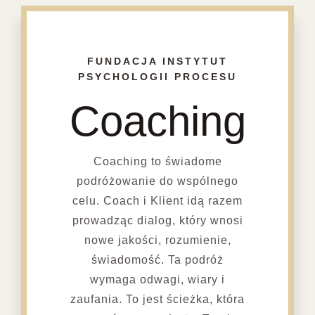
FUNDACJA INSTYTUT
PSYCHOLOGII PROCESU
Coaching
Coaching to świadome
podróżowanie do wspólnego
celu. Coach i Klient idą razem
prowadząc dialog, który wnosi
nowe jakości, rozumienie,
świadomość. Ta podróż
wymaga odwagi, wiary i
zaufania. To jest ścieżka, która