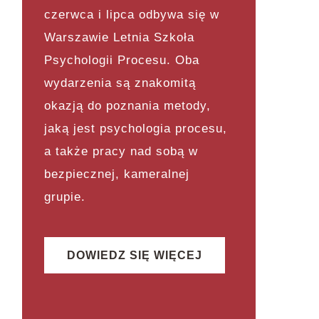
czerwca i lipca odbywa się w
Warszawie Letnia Szkoła
Psychologii Procesu. Oba
wydarzenia są znakomitą
okazją do poznania metody,
jaką jest psychologia procesu,
a także pracy nad sobą w
bezpiecznej, kameralnej
grupie.
DOWIEDZ SIĘ WIĘCEJ