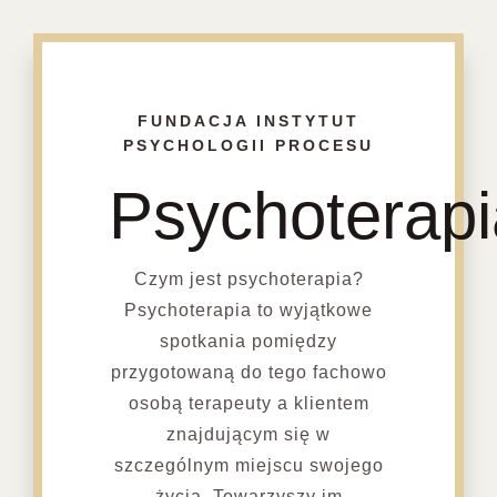
FUNDACJA INSTYTUT
PSYCHOLOGII PROCESU
Psychoterapi
Czym jest psychoterapia?
Psychoterapia to wyjątkowe
spotkania pomiędzy
przygotowaną do tego fachowo
osobą terapeuty a klientem
znajdującym się w
szczególnym miejscu swojego
życia. Towarzyszy im