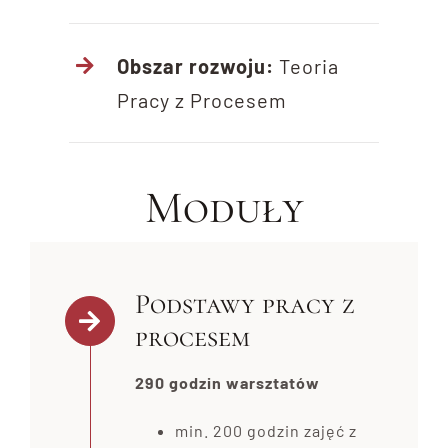
Obszar rozwoju:
Teoria
Pracy z Procesem
Moduły
Podstawy pracy z
procesem
290 godzin warsztatów
min. 200 godzin zajęć z