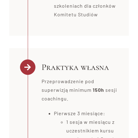
szkoleniach dla członków
Komitetu Studiów
Praktyka własna
Przeprowadzenie pod
superwizją minimum
150h
sesji
coachingu.
Pierwsze 3 miesiące:
1 sesja w miesiącu z
uczestnikiem kursu