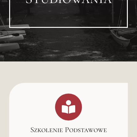
Szkolenie Podstawowe