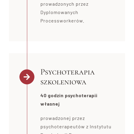
prowadzonych przez
Dyplomowanych
Processworkerów.
Psychoterapia
szkoleniowa
40 godzin psychoterapii
własnej
prowadzonej przez
psychoterapeutów z Instytutu