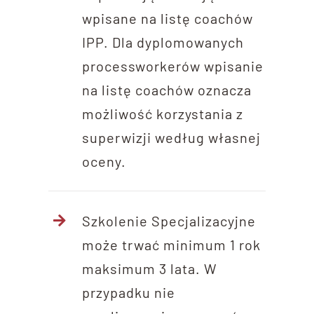
wpisane na listę coachów
IPP. Dla dyplomowanych
processworkerów wpisanie
na listę coachów oznacza
możliwość korzystania z
superwizji według własnej
oceny.
Szkolenie Specjalizacyjne
może trwać minimum 1 rok
maksimum 3 lata. W
przypadku nie