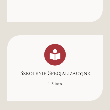
Szkolenie Specjalizacyjne
1-3 lata