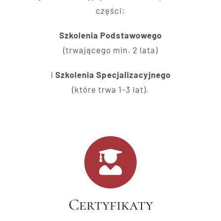
części:
Szkolenia Podstawowego
(trwającego min. 2 lata)
i
Szkolenia Specjalizacyjnego
(które trwa 1-3 lat).
Certyfikaty