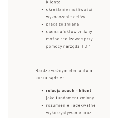
klienta,
określanie możliwości i
wyznaczanie celów
praca ze zmianą
ocena efektów zmiany
można realizować przy
pomocy narzędzi POP
Bardzo ważnym elementem
kursu będzie:
relacja coach – klient
jako fundament zmiany
rozumienie i adekwatne
wykorzystywanie oraz