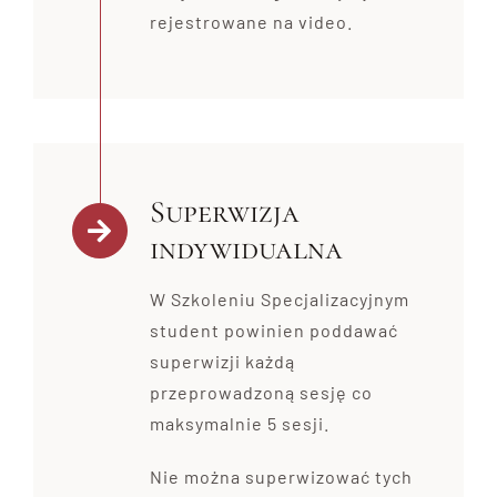
rejestrowane na video.
Superwizja
indywidualna
W Szkoleniu Specjalizacyjnym
student powinien poddawać
superwizji każdą
przeprowadzoną sesję co
maksymalnie 5 sesji.
Nie można superwizować tych