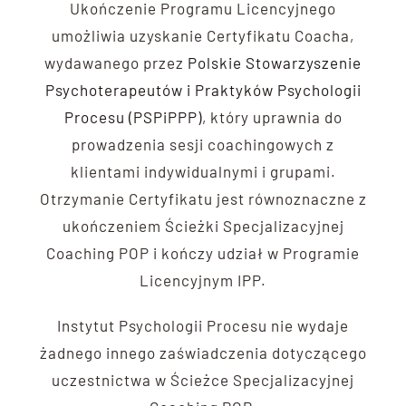
Ukończenie Programu Licencyjnego
umożliwia uzyskanie Certyfikatu Coacha,
wydawanego przez
Polskie Stowarzyszenie
Psychoterapeutów i Praktyków Psychologii
Procesu (PSPiPPP)
, który uprawnia do
prowadzenia sesji coachingowych z
klientami indywidualnymi i grupami.
Otrzymanie Certyfikatu jest równoznaczne z
ukończeniem Ścieżki Specjalizacyjnej
Coaching POP i kończy udział w Programie
Licencyjnym IPP.
Instytut Psychologii Procesu nie wydaje
żadnego innego zaświadczenia dotyczącego
uczestnictwa w Ścieżce Specjalizacyjnej