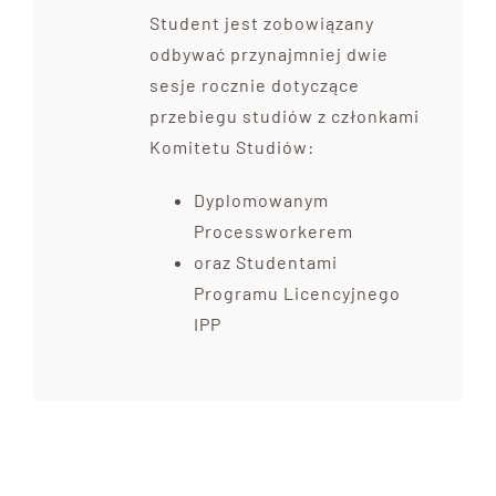
Student jest zobowiązany
odbywać przynajmniej dwie
sesje rocznie dotyczące
przebiegu studiów z członkami
Komitetu Studiów:
Dyplomowanym
Processworkerem
oraz Studentami
Programu Licencyjnego
IPP