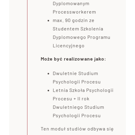
Dyplomowanym
Processworkerem
max. 90 godzin ze
Studentem Szkolenia
Dyplomowego Programu
Licencyjnego
Może być realizowane jako:
Dwuletnie Studium
Psychologii Procesu
Letnia Szkoła Psychologii
Procesu + II rok
Dwuletniego Studium
Psychologii Procesu
Ten moduł studiów odbywa się