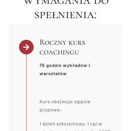
spełnienia:
Roczny kurs
coachingu
75 godzin wykładów i
warsztatów
Kurs obejmuje zajęcia
grupowe:
1 dzień szkoleniowy, 1 raz w