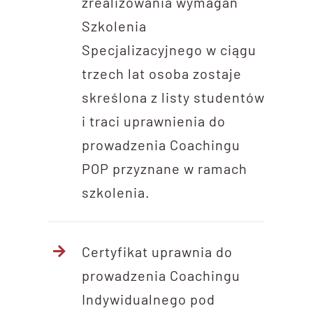
zrealizowania wymagań
Szkolenia
Specjalizacyjnego w ciągu
trzech lat osoba zostaje
skreślona z listy studentów
i traci uprawnienia do
prowadzenia Coachingu
POP przyznane w ramach
szkolenia.
Certyfikat uprawnia do
prowadzenia Coachingu
Indywidualnego pod