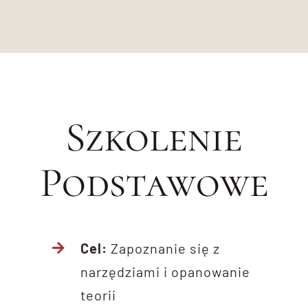
Szkolenie
Podstawowe
Cel:
Zapoznanie się z
narzędziami i opanowanie
teorii