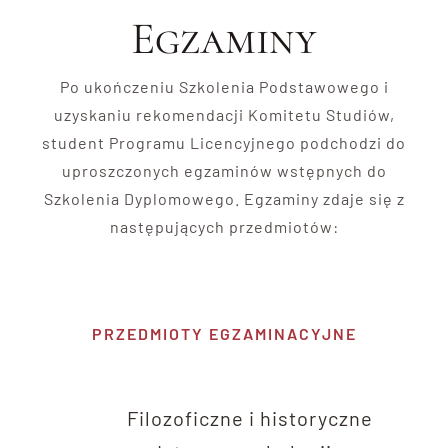
Egzaminy
Po ukończeniu Szkolenia Podstawowego i
uzyskaniu rekomendacji Komitetu Studiów,
student Programu Licencyjnego podchodzi do
uproszczonych egzaminów wstępnych do
Szkolenia Dyplomowego. Egzaminy zdaje się z
następujących przedmiotów:
PRZEDMIOTY EGZAMINACYJNE
Filozoficzne i historyczne