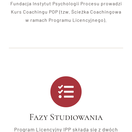
Fundacja Instytut Psychologii Procesu prowadzi
Kurs Coachingu POP
(tzw. Ścieżka Coachingowa
w ramach Programu Licencyjnego).
Fazy Studiowania
Program Licencyjny IPP
składa się
z dwóch