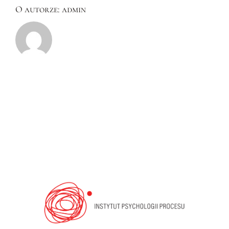
O autorze:
admin