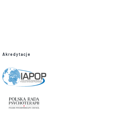
Akredytacje