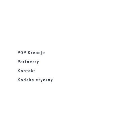
POP Kreacje
Partnerzy
Kontakt
Kodeks etyczny