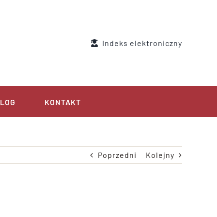
Indeks elektroniczny
LOG
KONTAKT
Poprzedni
Kolejny