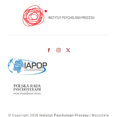
© Copyright 2026
Instytut Psychologii Procesu
| Wszystkie