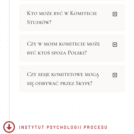
Kto może być w Komitecie
Studiów?
Czy w moim komitecie może
być ktoś spoza Polski?
Czy sesje komitetowe mogą
się odbywać przez Skype?
INSTYTUT PSYCHOLOGII PROCESU