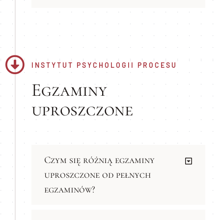
INSTYTUT PSYCHOLOGII PROCESU
Egzaminy
uproszczone
Czym się różnią egzaminy
uproszczone od pełnych
egzaminów?