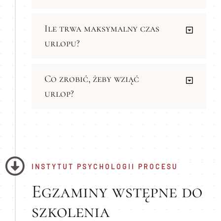
Ile trwa maksymalny czas
urlopu?
Co zrobić, żeby wziąć
urlop?
INSTYTUT PSYCHOLOGII PROCESU
Egzaminy wstępne do
szkolenia