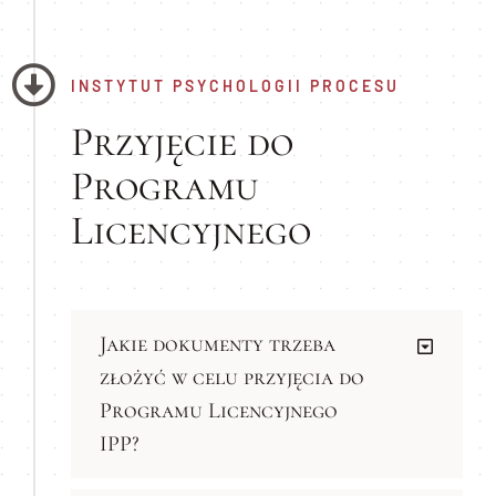
INSTYTUT PSYCHOLOGII PROCESU
Przyjęcie do
Programu
Licencyjnego
Jakie dokumenty trzeba
złożyć w celu przyjęcia do
Programu Licencyjnego
IPP?