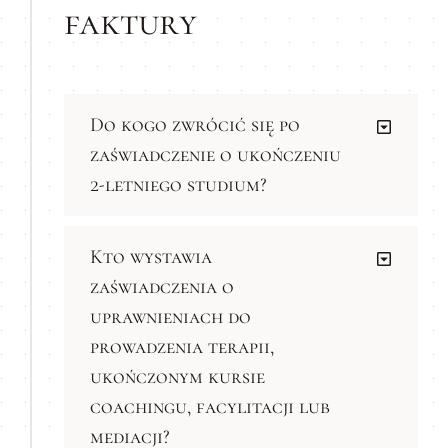
faktury
Do kogo zwrócić się po
zaświadczenie o ukończeniu
2-letniego studium?
Kto wystawia
zaświadczenia o
uprawnieniach do
prowadzenia terapii,
ukończonym kursie
coachingu, facylitacji lub
mediacji?