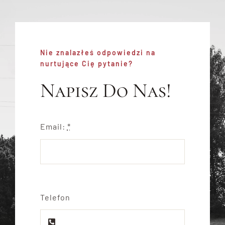
Nie znalazłeś odpowiedzi na
nurtujące Cię pytanie?
Napisz Do Nas!
Email:
*
Telefon