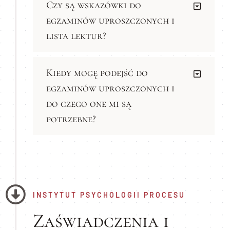
Czy są wskazówki do
egzaminów uproszczonych i
lista lektur?
Kiedy mogę podejść do
egzaminów uproszczonych i
do czego one mi są
potrzebne?
INSTYTUT PSYCHOLOGII PROCESU
Zaświadczenia i