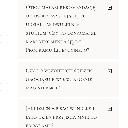
Otrzymałam rekomendację
od osoby asystującej do
udziału w dwuletnim
studium. Czy to oznacza, że
mam rekomendację do
Programu Licencyjnego?
Czy do wszystkich ścieżek
obowiązuje wykształcenie
magisterskie?
Jaki dzień wpisać w indeksie
jako dzień przyjęcia mnie do
programu?