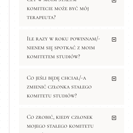
komitecie może być mój
terapeuta?
Ile razy w roku powinnam/-
nienem się spotkać z moim
komitetem studiów?
Co jeśli będę chciał/-a
zmienić członka stałego
komitetu studiów?
Co zrobić, kiedy członek
mojego stałego komitetu