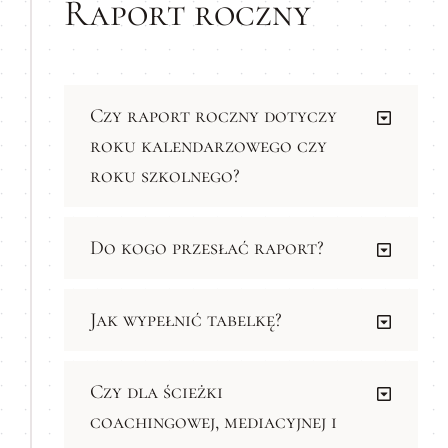
Raport roczny
Czy raport roczny dotyczy
roku kalendarzowego czy
roku szkolnego?
Do kogo przesłać raport?
Jak wypełnić tabelkę?
Czy dla ścieżki
coachingowej, mediacyjnej i