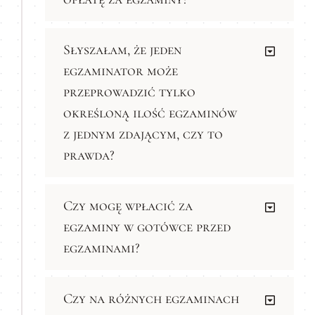
Słyszałam, że jeden
egzaminator może
przeprowadzić tylko
określoną ilość egzaminów
z jednym zdającym, czy to
prawda?
Czy mogę wpłacić za
egzaminy w gotówce przed
egzaminami?
Czy na różnych egzaminach