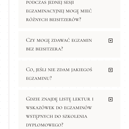
podczas jednej sesji
egzaminacyjnej mogę mieć
różnych beisitzerów?
Czy mogę zdawać egzamin
bez beisitzera?
Co, jeśli nie zdam jakiegoś
egzaminu?
Gdzie znajdę listę lektur i
wskazówek do egzaminów
wstępnych do szkolenia
dyplomowego?