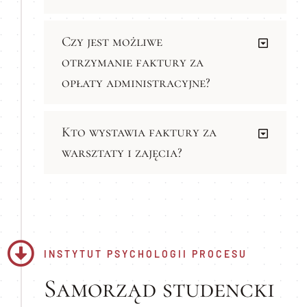
Czy jest możliwe
otrzymanie faktury za
opłaty administracyjne?
Kto wystawia faktury za
warsztaty i zajęcia?
INSTYTUT PSYCHOLOGII PROCESU
Samorząd studencki