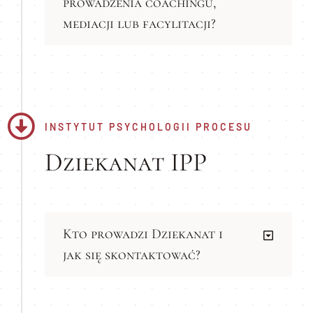
prowadzenia coachingu,
mediacji lub facylitacji?
INSTYTUT PSYCHOLOGII PROCESU
Dziekanat IPP
Kto prowadzi Dziekanat i
jak się skontaktować?