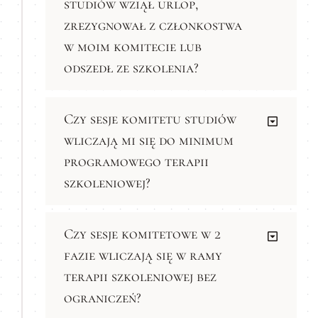
studiów wziął urlop,
zrezygnował z członkostwa
w moim komitecie lub
odszedł ze szkolenia?
Czy sesje komitetu studiów
wliczają mi się do minimum
programowego terapii
szkoleniowej?
Czy sesje komitetowe w 2
fazie wliczają się w ramy
terapii szkoleniowej bez
ograniczeń?