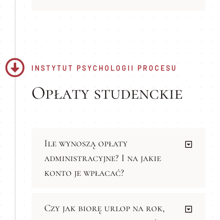
INSTYTUT PSYCHOLOGII PROCESU
Opłaty studenckie
Ile wynoszą opłaty
administracyjne? I na jakie
konto je wpłacać?
Czy jak biorę urlop na rok,