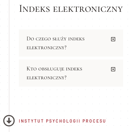
Indeks elektroniczny
Do czego służy indeks
elektroniczny?
Kto obsługuje indeks
elektroniczny?
INSTYTUT PSYCHOLOGII PROCESU