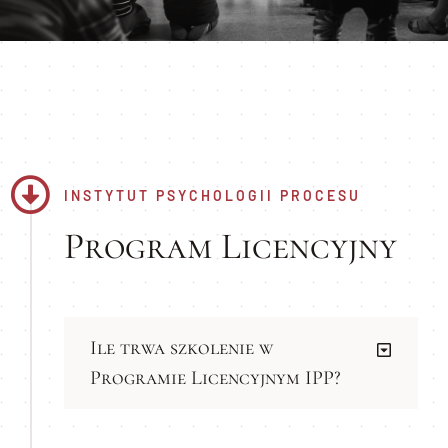
Blog
Kontakt
INSTYTUT PSYCHOLOGII PROCESU
Program Licencyjny
Ile trwa szkolenie w
Programie Licencyjnym IPP?