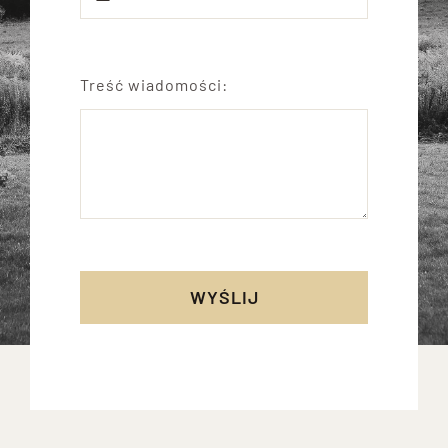
Treść wiadomości:
WYŚLIJ