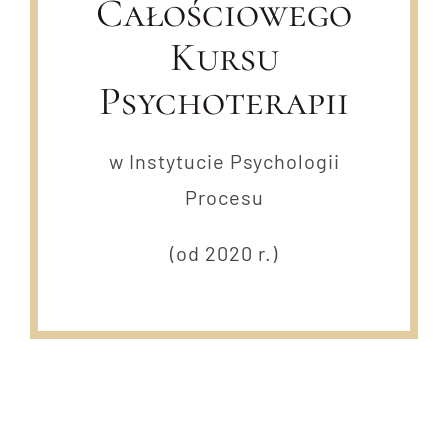
Całościowego
Kursu
Psychoterapii
w Instytucie Psychologii
Procesu
(od 2020 r.)