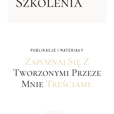
Szkolenia
PUBLIKACJE I MATERIAŁY
Zapoznaj Się Z
Tworzonymi Przeze
Mnie
Treściami.