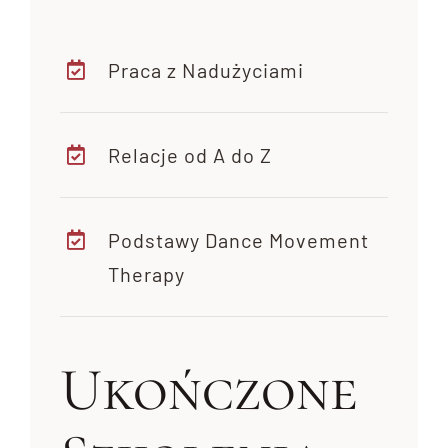
Praca z Nadużyciami
Relacje od A do Z
Podstawy Dance Movement
Therapy
Ukończone