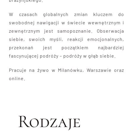
W czasach globalnych zmian kluczem do
swobodnej nawigacji w świecie wewnętrznym i
zewnętrznym jest samopoznanie. Obserwacja
siebie, swoich myśli, reakcji emocjonalnych,
przekonań jest początkiem najbardziej
fascynującej podróży
– podróży w głąb siebie.
Pracuje na żywo w Milanówku, Warszawie oraz
online.
Rodzaje