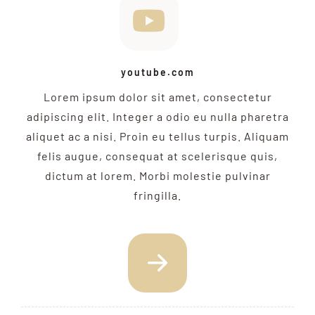
youtube.com
Lorem ipsum dolor sit amet, consectetur
adipiscing elit. Integer a odio eu nulla pharetra
aliquet ac a nisi. Proin eu tellus turpis. Aliquam
felis augue, consequat at scelerisque quis,
dictum at lorem. Morbi molestie pulvinar
fringilla.