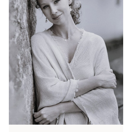
Blog
Kontakt