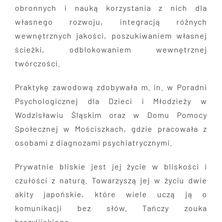
obronnych i nauką korzystania z nich dla
własnego rozwoju, integracją różnych
wewnętrznych jakości, poszukiwaniem własnej
ścieżki, odblokowaniem wewnętrznej
twórczości.
Praktykę zawodową zdobywała m. in. w Poradni
Psychologicznej dla Dzieci i Młodzieży w
Wodzisławiu Śląskim oraz w Domu Pomocy
Społecznej w Mościszkach, gdzie pracowała z
osobami z diagnozami psychiatrycznymi.
Prywatnie bliskie jest jej życie w bliskości i
czułości z naturą. Towarzyszą jej w życiu dwie
akity japońskie, które wiele uczą ją o
komunikacji bez słów. Tańczy zouka
brazylijskiego.