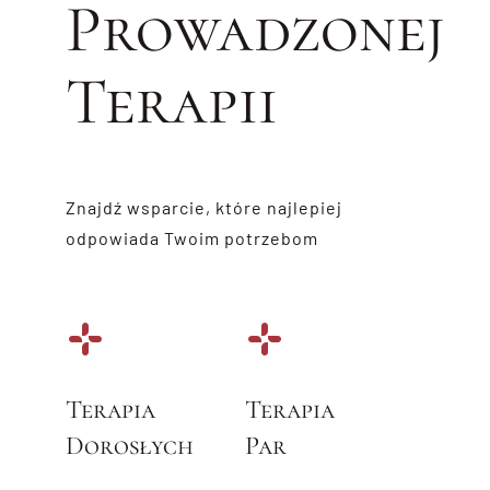
Prowadzonej
Terapii
Znajdź wsparcie, które najlepiej
odpowiada Twoim potrzebom
Terapia
Terapia
Dorosłych
Par