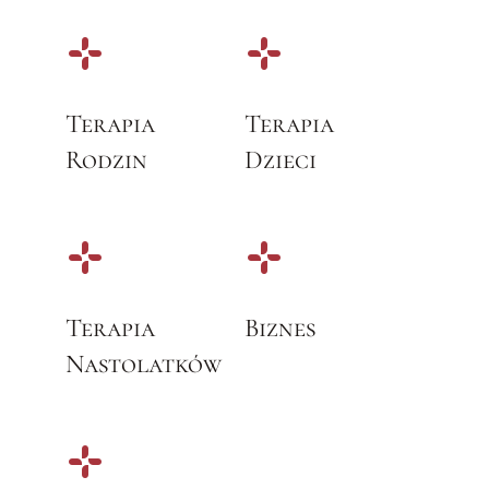
Terapia
Terapia
Rodzin
Dzieci
Terapia
Biznes
Nastolatków