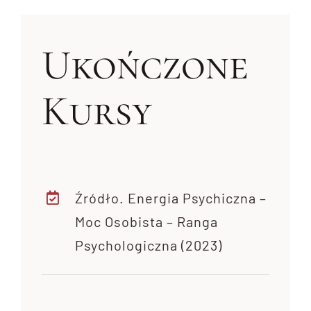
Ukończone
Kursy
Źródło. Energia Psychiczna –
Moc Osobista – Ranga
Psychologiczna (2023)