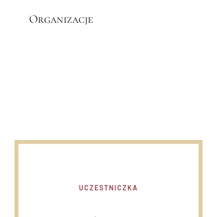
Organizacje
UCZESTNICZKA