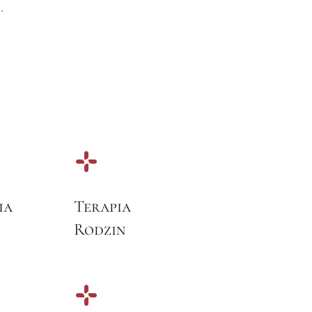
.
ia
Terapia
Rodzin