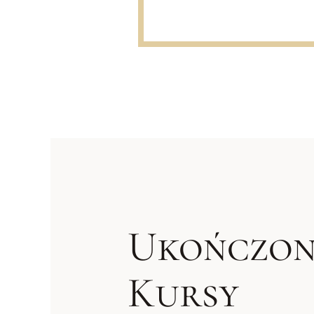
Ukończon
Kursy