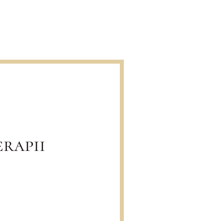
rapii