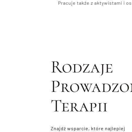
Pracuje także z aktywistami i 
Rodzaje
Prowadzo
Terapii
Znajdź wsparcie, które najlepiej