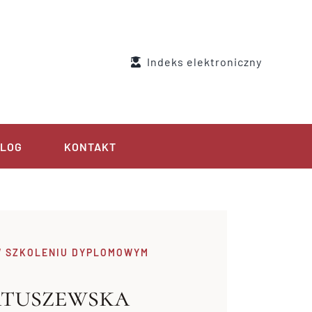
Indeks elektroniczny
LOG
KONTAKT
 SZKOLENIU DYPLOMOWYM
tuszewska