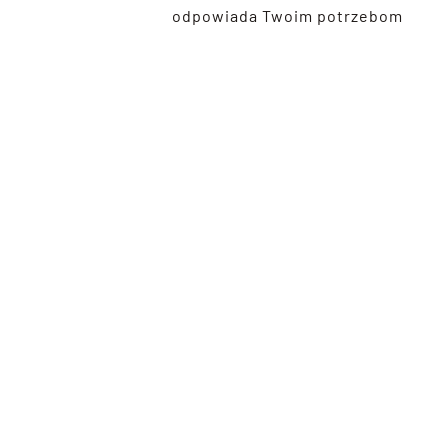
odpowiada Twoim potrzebom