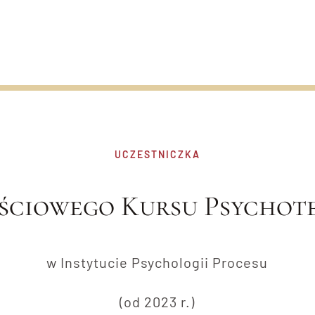
UCZESTNICZKA
ściowego Kursu Psychote
w Instytucie Psychologii Procesu
(od 2023 r.)