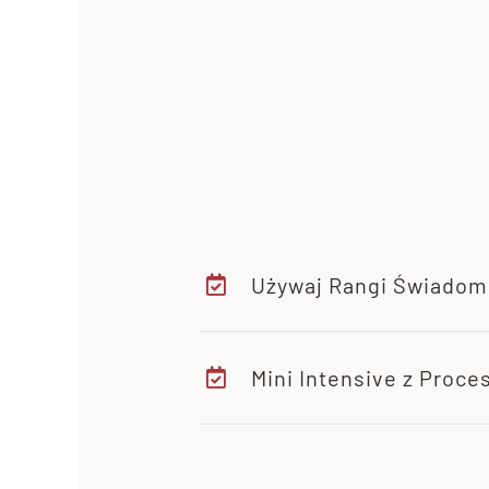
Używaj Rangi Świadom
Mini Intensive z Proc