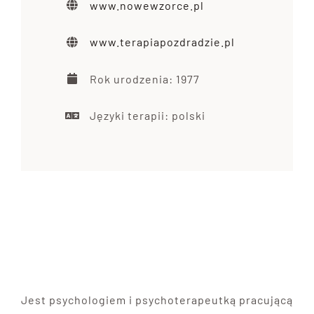
www.nowewzorce.pl
www.terapiapozdradzie.pl
Rok urodzenia: 1977
Języki terapii: polski
Jest psychologiem i psychoterapeutką pracującą