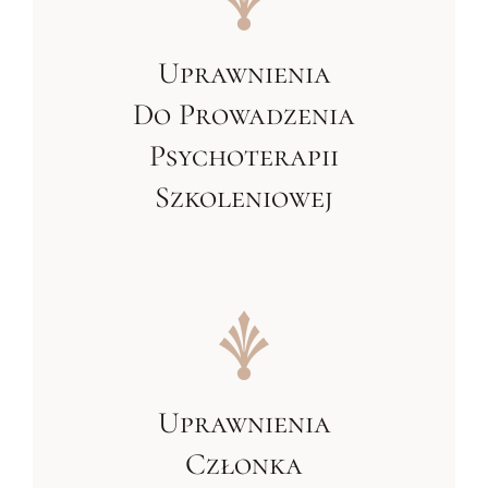
Uprawnienia
Do Prowadzenia
Psychoterapii
Szkoleniowej
Uprawnienia
Członka