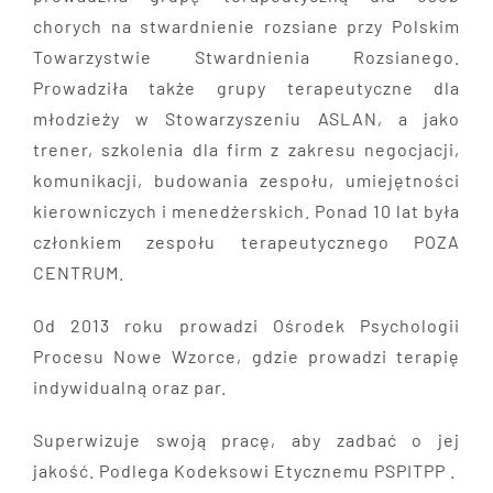
chorych na stwardnienie rozsiane przy Polskim
Towarzystwie Stwardnienia Rozsianego.
Prowadziła także grupy terapeutyczne dla
młodzieży w Stowarzyszeniu ASLAN, a jako
trener, szkolenia dla firm z zakresu negocjacji,
komunikacji, budowania zespołu, umiejętności
kierowniczych i menedżerskich. Ponad 10 lat była
członkiem zespołu terapeutycznego POZA
CENTRUM.
Od 2013 roku prowadzi Ośrodek Psychologii
Procesu Nowe Wzorce, gdzie prowadzi terapię
indywidualną oraz par.
Superwizuje swoją pracę, aby zadbać o jej
jakość. Podlega Kodeksowi Etycznemu PSPITPP .