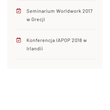
Seminarium Worldwork 2017
w Grecji
Konferencja IAPOP 2018 w
Irlandii