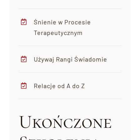
Śnienie w Procesie
Terapeutycznym
Używaj Rangi Świadomie
Relacje od A do Z
Ukończone