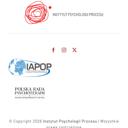
© Copyright 2026
Instytut Psychologii Procesu
| Wszystkie
prawa zastrzeżone