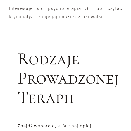
Interesuje się psychoterapią :). Lubi czytać
kryminały, trenuje japońskie sztuki walki.
Rodzaje
Prowadzonej
Terapii
Znajdź wsparcie, które najlepiej