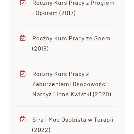
Roczny Kurs Pracy z Progiem
i Oporem (2017)
Roczny Kurs Pracy ze Snem
(2019)
Roczny Kurs Pracy z
Zaburzeniami Osobowości:
Narcyz i Inne Kwiatki (2020)
Siła i Moc Osobista w Terapii
(2022)