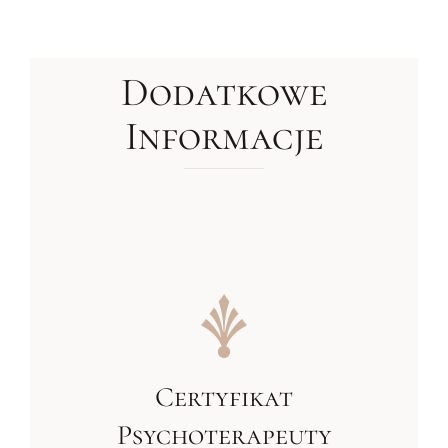
Dodatkowe
Informacje
Certyfikat
Psychoterapeuty