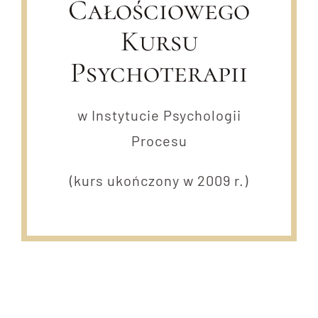
Całościowego
Kursu
Psychoterapii
w Instytucie Psychologii
Procesu
(kurs ukończony w 2009 r.)