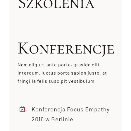
Szkolenia
Konferencje
Nam aliquet ante porta, gravida elit
interdum, luctus porta sapien justo, at
fringilla felis suscipit vestibulum.
Konferencja Focus Empathy
2016 w Berlinie