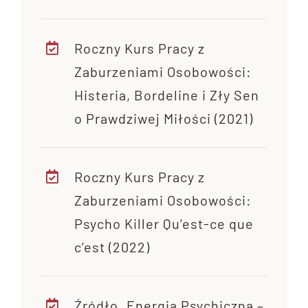
Roczny Kurs Pracy z
Zaburzeniami Osobowości:
Histeria, Bordeline i Zły Sen
o Prawdziwej Miłości (2021)
Roczny Kurs Pracy z
Zaburzeniami Osobowości:
Psycho Killer Qu’est-ce que
c’est (2022)
Źródło. Energia Psychiczna –