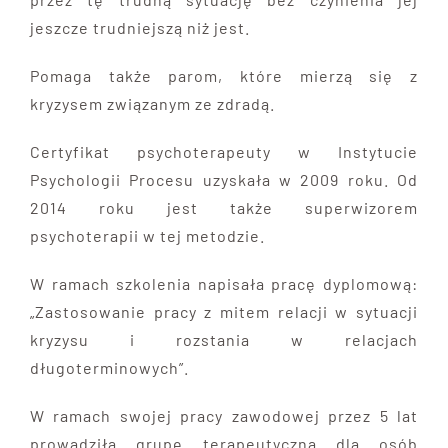
jeszcze trudniejszą niż jest.
Pomaga także parom, które mierzą się z
kryzysem związanym ze zdradą.
Certyfikat psychoterapeuty w Instytucie
Psychologii Procesu uzyskała w 2009 roku. Od
2014 roku jest także superwizorem
psychoterapii w tej metodzie.
W ramach szkolenia napisała pracę dyplomową:
„Zastosowanie pracy z mitem relacji w sytuacji
kryzysu i rozstania w relacjach
długoterminowych”.
W ramach swojej pracy zawodowej przez 5 lat
prowadziła grupę terapeutyczną dla osób