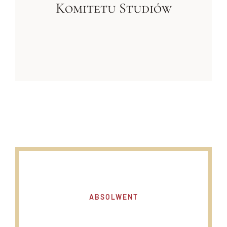
Komitetu Studiów
ABSOLWENT