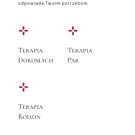
odpowiada Twoim potrzebom
Terapia
Terapia
Dorosłych
Par
Terapia
Rodzin