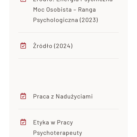
Moc Osobista – Ranga
Psychologiczna (2023)
Żródło (2024)
Praca z Nadużyciami
Etyka w Pracy
Psychoterapeuty