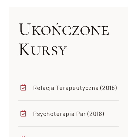
Ukończone
Kursy
Relacja Terapeutyczna (2016)
Psychoterapia Par (2018)