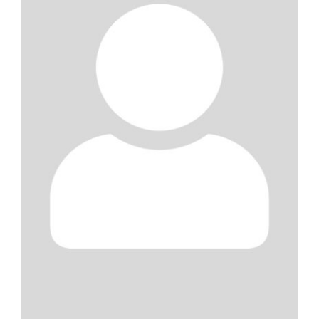
Blog
Kontakt