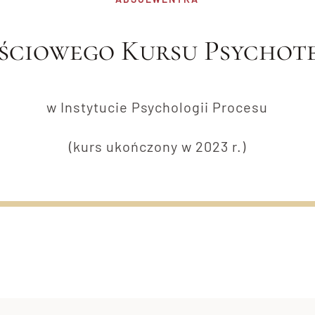
ściowego Kursu Psychote
w Instytucie Psychologii Procesu
(kurs ukończony w 2023 r.)