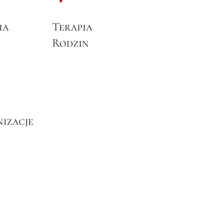
ia
Terapia
Rodzin
izacje