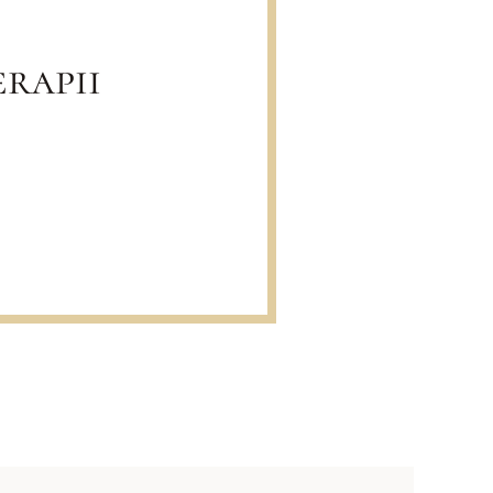
rapii