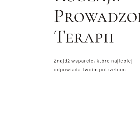
Prowadzo
Terapii
Znajdź wsparcie, które najlepiej
odpowiada Twoim potrzebom