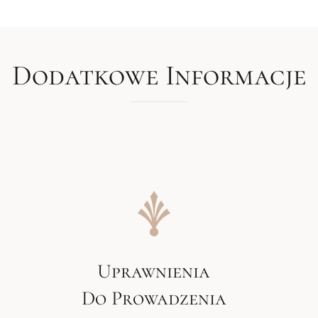
Dodatkowe Informacje
Uprawnienia
Do Prowadzenia