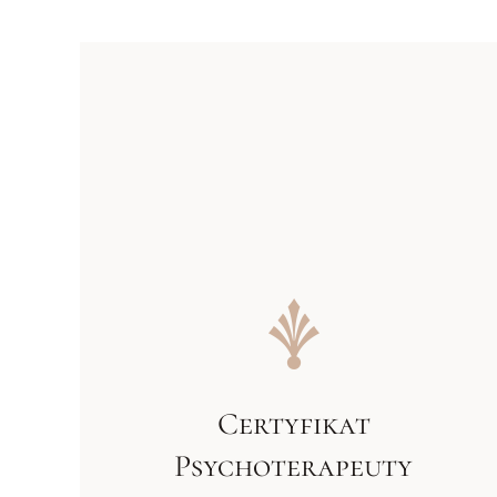
Certyfikat
Psychoterapeuty