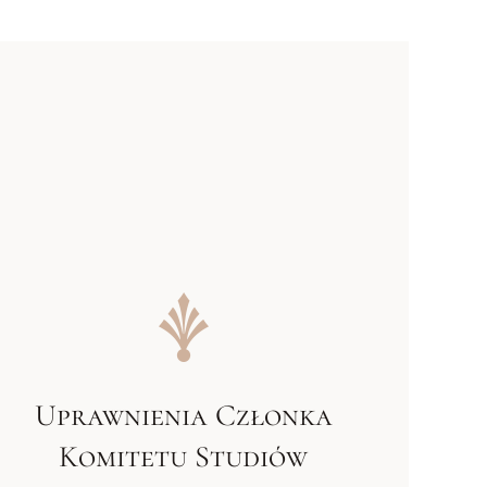
Uprawnienia Członka
Komitetu Studiów