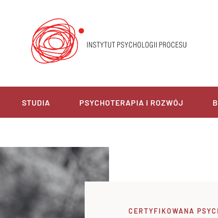
STUDIA
PSYCHOTERAPIA I ROZWÓJ
B
CERTYFIKOWANA PSY