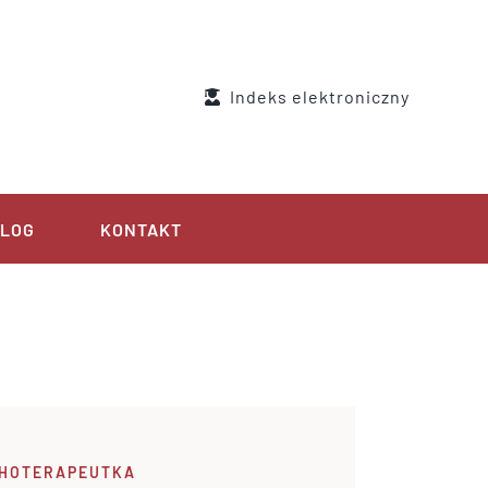
Indeks elektroniczny
LOG
KONTAKT
CHOTERAPEUTKA