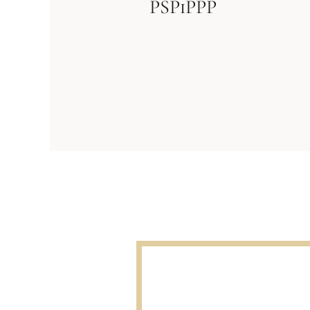
PSPiPPP