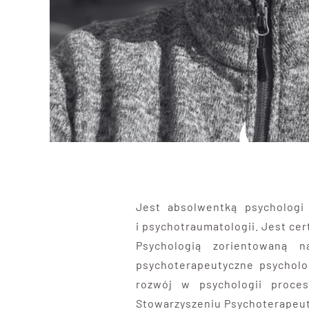
Jest absolwentką psychologi
i psychotraumatologii. Jest cert
Psychologią zorientowaną 
psychoterapeutyczne psycholog
rozwój w psychologii proces
Stowarzyszeniu Psychoterapeut