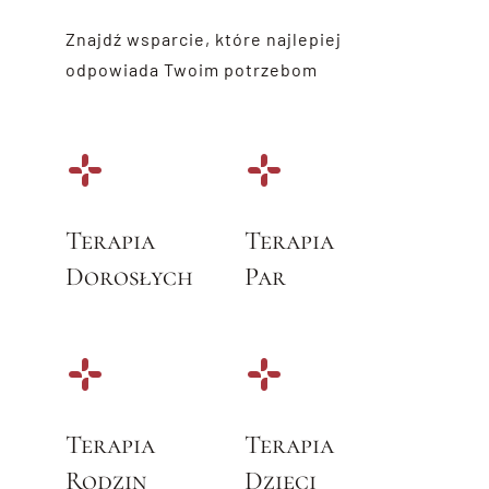
Znajdź wsparcie, które najlepiej
odpowiada Twoim potrzebom
Terapia
Terapia
Dorosłych
Par
Terapia
Terapia
Rodzin
Dzieci