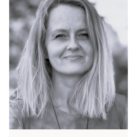
Blog
Kontakt