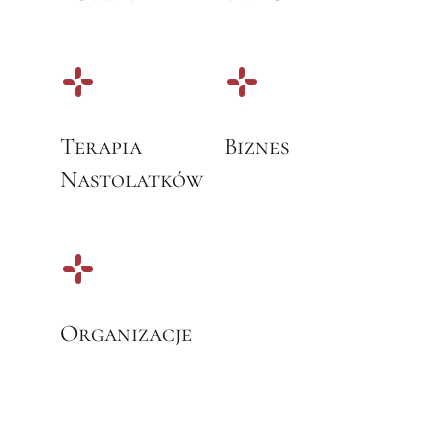
Terapia
Biznes
Nastolatków
Organizacje