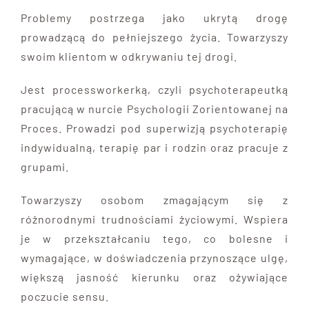
Problemy postrzega jako ukrytą drogę
prowadzącą do pełniejszego życia. Towarzyszy
swoim klientom w odkrywaniu tej drogi.
Jest processworkerką, czyli psychoterapeutką
pracującą w nurcie Psychologii Zorientowanej na
Proces. Prowadzi pod superwizją psychoterapię
indywidualną, terapię par i rodzin oraz pracuje z
grupami.
Towarzyszy osobom zmagającym się z
różnorodnymi trudnościami życiowymi. Wspiera
je w przekształcaniu tego, co bolesne i
wymagające, w doświadczenia przynoszące ulgę,
większą jasność kierunku oraz ożywiające
poczucie sensu.