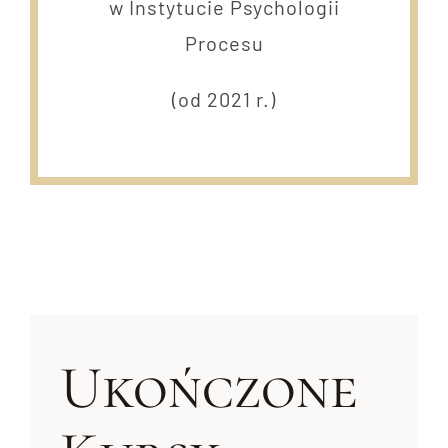
w Instytucie Psychologii
Procesu
(od 2021 r.)
Ukończone