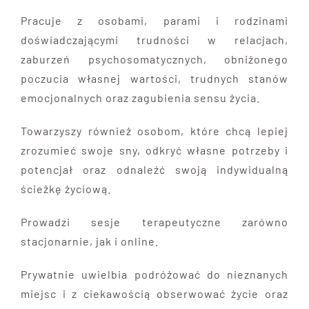
Pracuje z osobami, parami i rodzinami
doświadczającymi trudności w relacjach,
zaburzeń psychosomatycznych, obniżonego
poczucia własnej wartości, trudnych stanów
emocjonalnych oraz zagubienia sensu życia.
Towarzyszy również osobom, które chcą lepiej
zrozumieć swoje sny, odkryć własne potrzeby i
potencjał oraz odnaleźć swoją indywidualną
ścieżkę życiową.
Prowadzi sesje terapeutyczne zarówno
stacjonarnie, jak i online.
Prywatnie uwielbia podróżować do nieznanych
miejsc i z ciekawością obserwować życie oraz