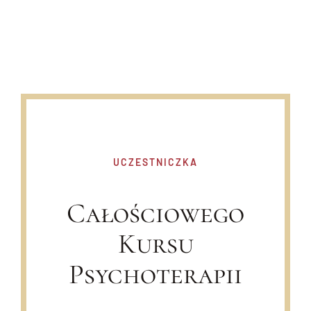
UCZESTNICZKA
Całościowego
Kursu
Psychoterapii