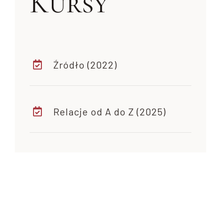
Kursy
Źródło (2022)
Relacje od A do Z (2025)