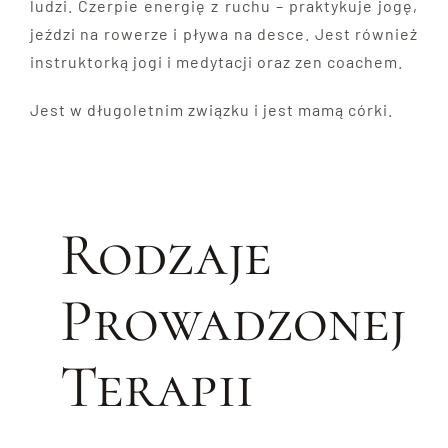
ludzi. Czerpie energię z ruchu – praktykuje jogę,
jeździ na rowerze i pływa na desce. Jest również
instruktorką jogi i medytacji oraz zen coachem.
Jest w długoletnim związku i jest mamą córki.
Rodzaje
Prowadzonej
Terapii