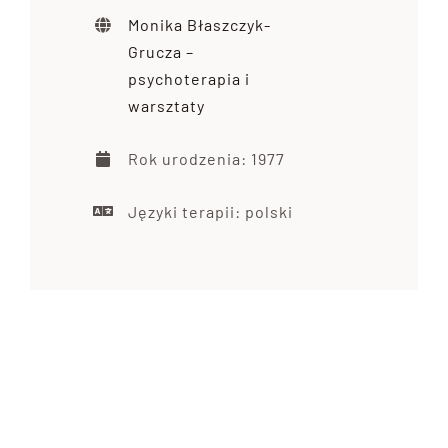
Monika Błaszczyk-
Grucza –
psychoterapia i
warsztaty
Rok urodzenia: 1977
Języki terapii: polski