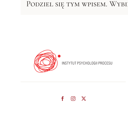
Podziel się tym wpisem. Wyb