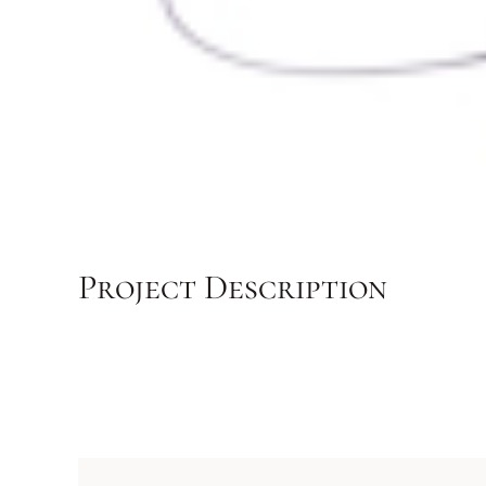
Project Description