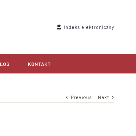
Indeks elektroniczny
LOG
KONTAKT
Previous
Next