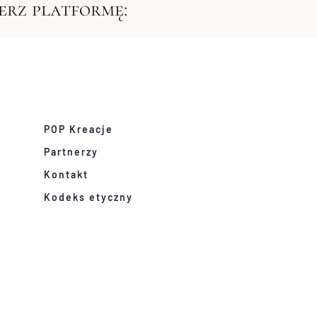
ierz platformę:
POP Kreacje
Partnerzy
Kontakt
Kodeks etyczny