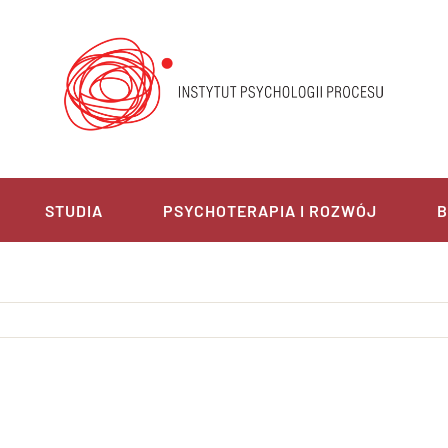
STUDIA
PSYCHOTERAPIA I ROZWÓJ
B