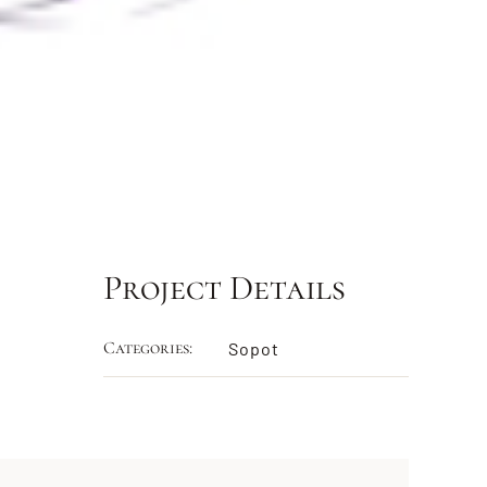
Project Details
Categories:
Sopot