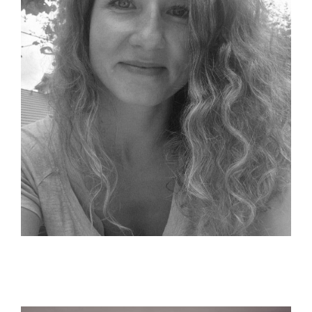
Blog
Kontakt