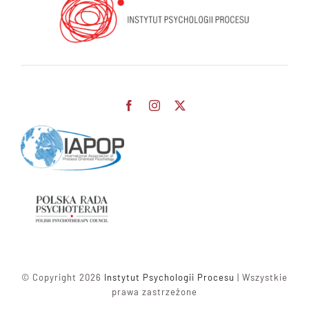
© Copyright 2026
Instytut Psychologii Procesu
| Wszystkie
prawa zastrzeżone