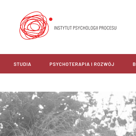
STUDIA
PSYCHOTERAPIA I ROZWÓJ
B