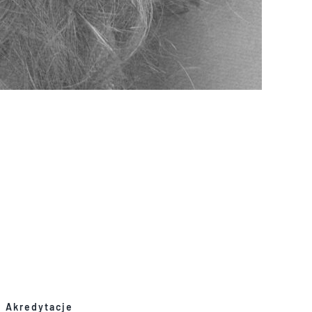
Akredytacje