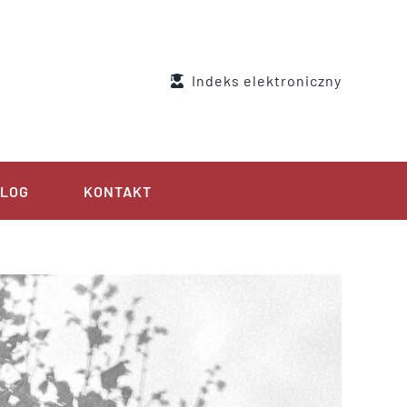
Indeks elektroniczny
LOG
KONTAKT