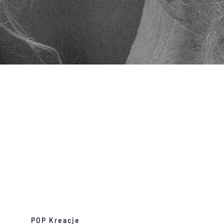
POP Kreacje