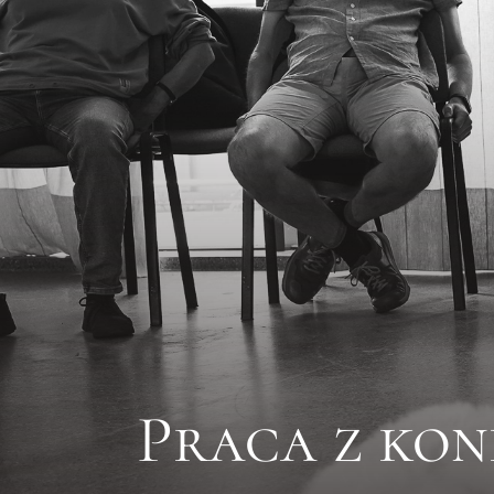
Praca z kon