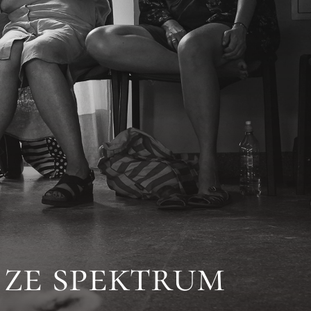
 ze spektrum