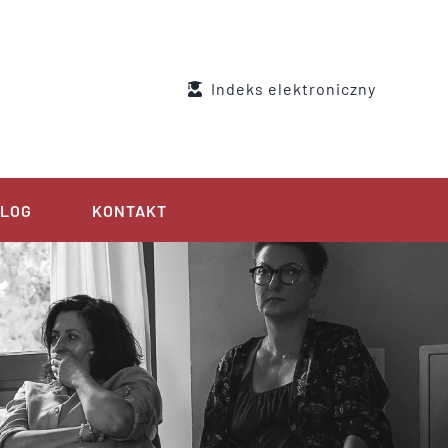
Indeks elektroniczny
LOG
KONTAKT