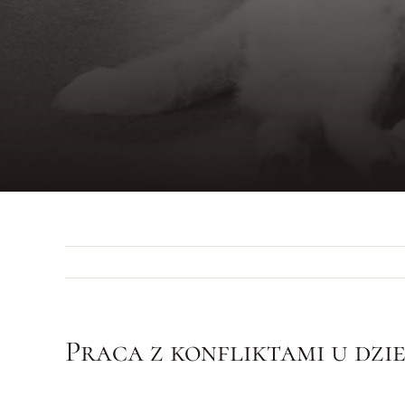
Praca z konfliktami u dzi