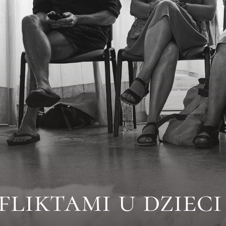
fliktami u dzieci