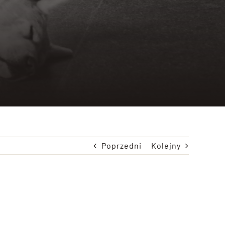
Poprzedni
Kolejny