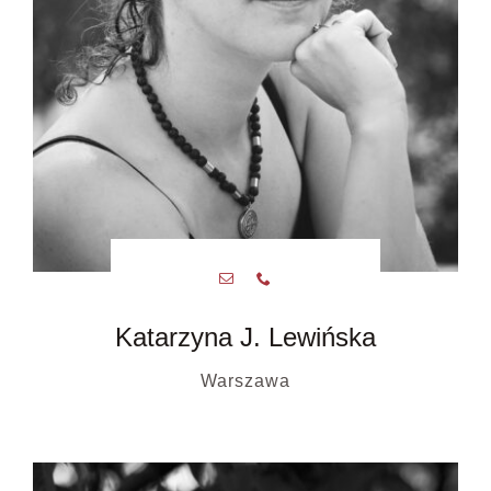
Katarzyna J. Lewińska
Warszawa