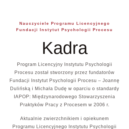
Nauczyciele Programu Licencyjnego
Fundacji Instytut Psychologii Procesu
Kadra
Program Licencyjny Instytutu Psychologii
Procesu został stworzony przez fundatorów
Fundacji Instytut Psychologii Procesu – Joannę
Dulińską i Michała Dudę w oparciu o standardy
IAPOP: Międzynarodowego Stowarzyszenia
Praktyków Pracy z Procesem w 2006 r.
Aktualnie zwierzchnikiem i opiekunem
Programu Licencyjnego Instytutu Psychologii