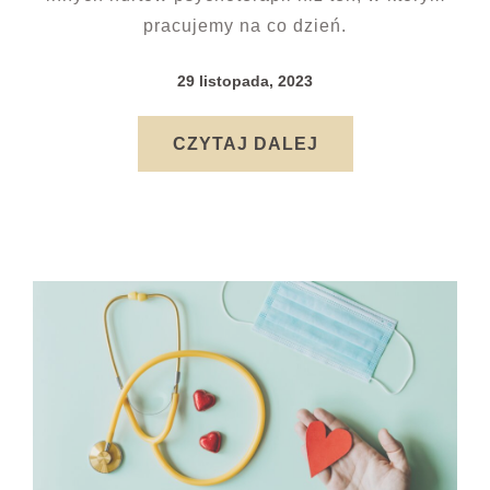
pracujemy na co dzień.
29 listopada, 2023
CZYTAJ DALEJ