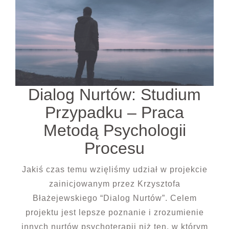
Dialog Nurtów: Studium
Przypadku – Praca
Metodą Psychologii
Procesu
Jakiś czas temu wzięliśmy udział w projekcie
zainicjowanym przez Krzysztofa
Błażejewskiego “Dialog Nurtów”. Celem
projektu jest lepsze poznanie i zrozumienie
innych nurtów psychoterapii niż ten, w którym