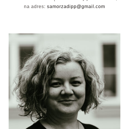
na adres:
samorzadipp@gmail.com