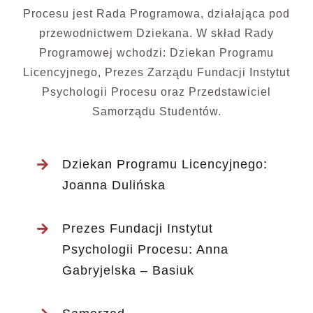
Procesu jest Rada Programowa, działająca pod
przewodnictwem Dziekana. W skład Rady
Programowej wchodzi: Dziekan Programu
Licencyjnego, Prezes Zarządu Fundacji Instytut
Psychologii Procesu oraz Przedstawiciel
Samorządu Studentów.
Dziekan Programu Licencyjnego:
Joanna Dulińska
Prezes Fundacji Instytut
Psychologii Procesu: Anna
Gabryjelska – Basiuk