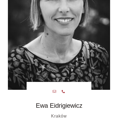
Ewa Eidrigiewicz
Kraków