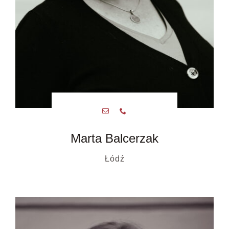
Marta Balcerzak
Łódź