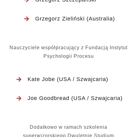
Grzegorz Zieliński (Australia)
Nauczyciele współpracujący z Fundacją Instytut
Psychologii Procesu
Kate Jobe (USA / Szwajcaria)
Joe Goodbread (USA / Szwajcaria)
Dodatkowo w ramach szkolenia
superwizorskiego Dwuletnie Studium