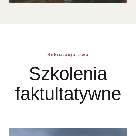
Rekrutacja trwa
Szkolenia
faktultatywne