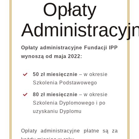
Opłaty
Administracyj
Opłaty administracyjne Fundacji IPP
wynoszą od maja 2022:
50 zł miesięcznie
– w okresie
Szkolenia Podstawowego
80 zł miesięcznie
– w okresie
Szkolenia Dyplomowego i po
uzyskaniu Dyplomu
Opłaty administracyjne płatne są za