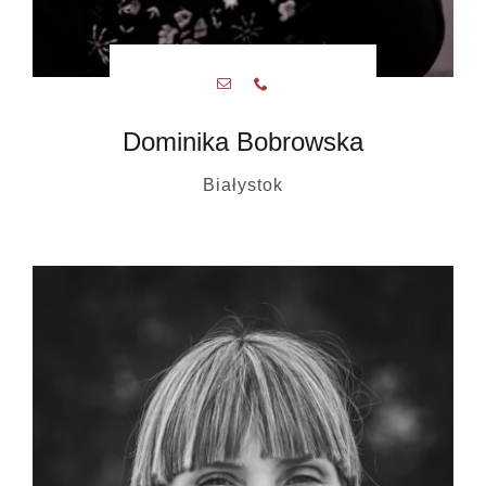
Dominika Bobrowska
Białystok