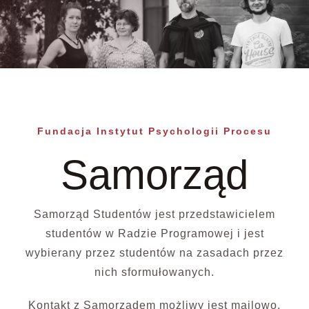
Fundacja Instytut Psychologii Procesu
Samorząd
Samorząd Studentów jest przedstawicielem
studentów w Radzie Programowej i jest
wybierany przez studentów na zasadach przez
nich sformułowanych.
Kontakt z Samorządem możliwy jest mailowo,