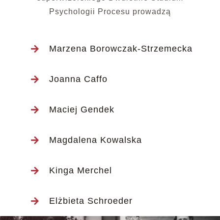
Psychologii Procesu prowadzą
Marzena Borowczak-Strzemecka
Joanna Caffo
Maciej Gendek
Magdalena Kowalska
Kinga Merchel
Elżbieta Schroeder