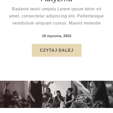
Badanie teorii umysłu Lorem ipsum dolor sit
amet, consectetur adipiscing elit. Pellentesque
vestibulum aliquam cursus. Mauris molestie
18 stycznia, 2022
CZYTAJ DALEJ