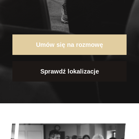
Umów się na rozmowę
Sprawdź lokalizacje