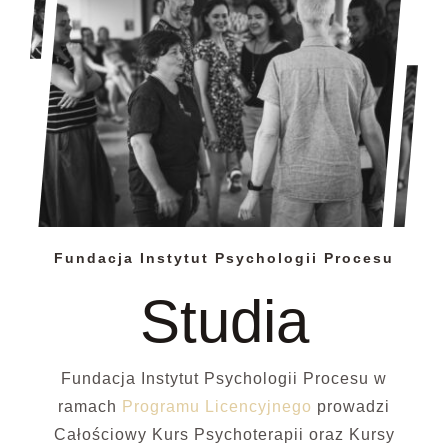
Fundacja Instytut Psychologii Procesu
Studia
Fundacja Instytut Psychologii Procesu w
ramach
Programu Licencyjnego
prowadzi
Całościowy Kurs Psychoterapii oraz Kursy