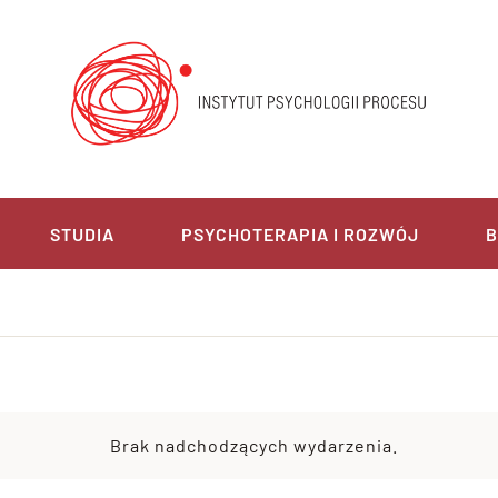
STUDIA
PSYCHOTERAPIA I ROZWÓJ
B
Brak nadchodzących wydarzenia.
Powiadomienie