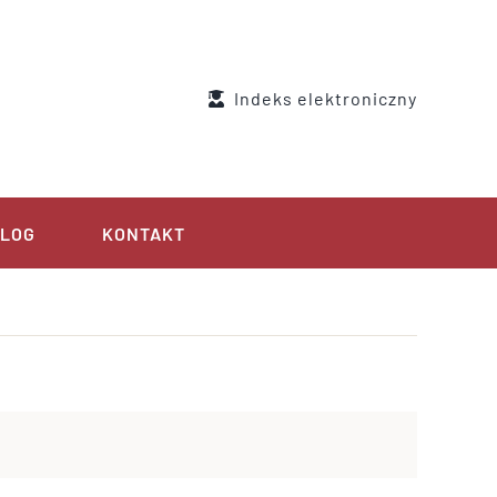
Indeks elektroniczny
LOG
KONTAKT