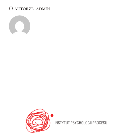
O autorze:
admin