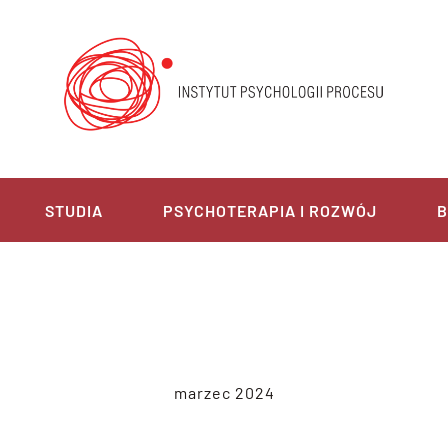
STUDIA
PSYCHOTERAPIA I ROZWÓJ
B
marzec 2024