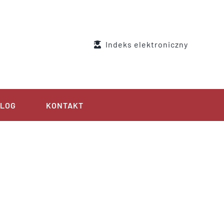
Indeks elektroniczny
LOG
KONTAKT